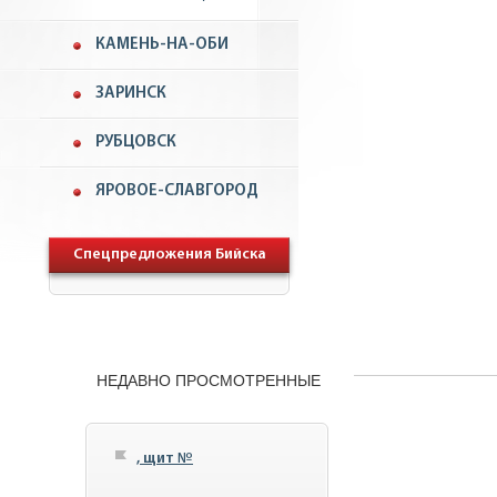
КАМЕНЬ-НА-ОБИ
ЗАРИНСК
РУБЦОВСК
ЯРОВОЕ-СЛАВГОРОД
Спецпредложения Бийска
НЕДАВНО ПРОСМОТРЕННЫЕ
, щит №