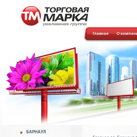
Главная
О компан
БАРНАУЛ