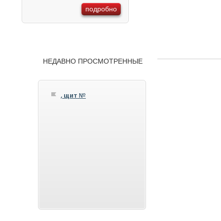
подробно
НЕДАВНО ПРОСМОТРЕННЫЕ
, щит №