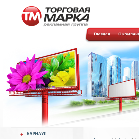
Главная
О компан
БАРНАУЛ