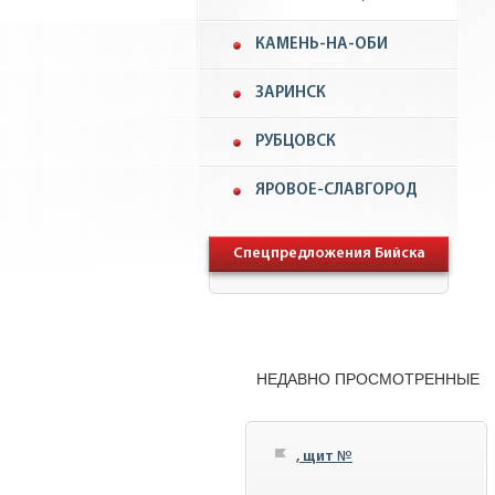
КАМЕНЬ-НА-ОБИ
ЗАРИНСК
РУБЦОВСК
ЯРОВОЕ-СЛАВГОРОД
Спецпредложения Бийска
НЕДАВНО ПРОСМОТРЕННЫЕ
, щит №