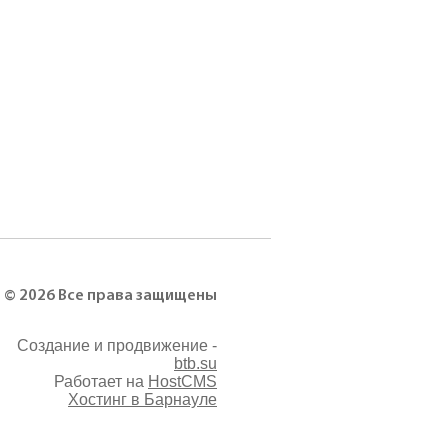
© 2026 Все права защищены
Создание и продвижение -
btb.su
Работает на
HostCMS
Хостинг в Барнауле