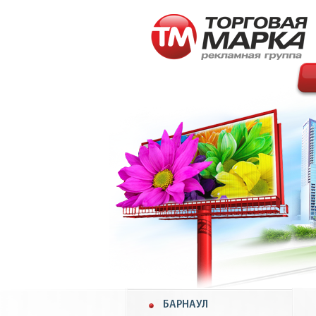
БАРНАУЛ