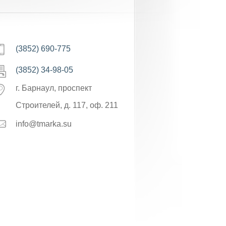
(3852) 690-775
(3852) 34-98-05
г. Барнаул, проспект
Строителей, д. 117, оф. 211
info@tmarka.su