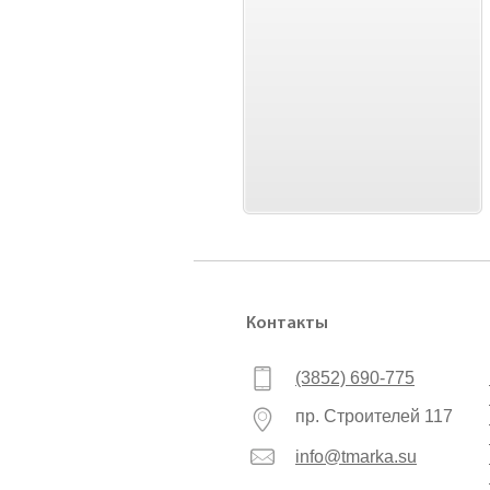
Контакты
(3852) 690-775
пр. Строителей 117
info@tmarka.su