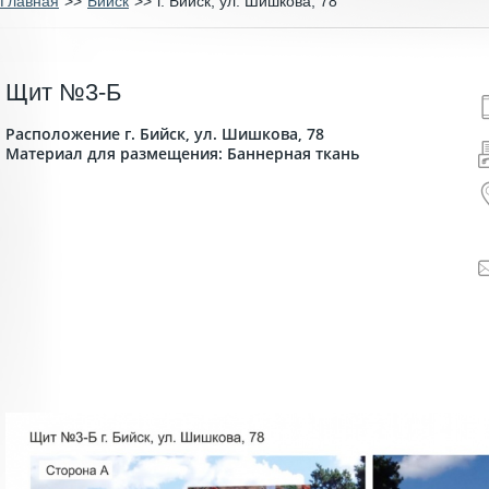
Главная
>>
Бийск
>>
г. Бийск, ул. Шишкова, 78
Щит №3-Б
Расположение г. Бийск, ул. Шишкова, 78
Материал для размещения: Баннерная ткань