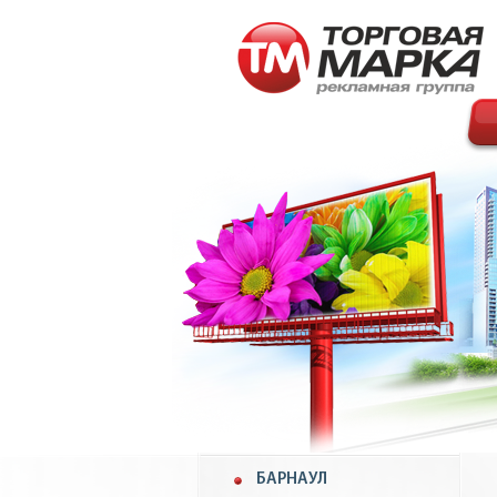
БАРНАУЛ