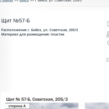
Главная
>>
Бийск
>>
г. Бийск, ул. Советская, 205/3
Щит №57-Б
Расположение г. Бийск, ул. Советская, 205/3
Материал для размещения: пластик