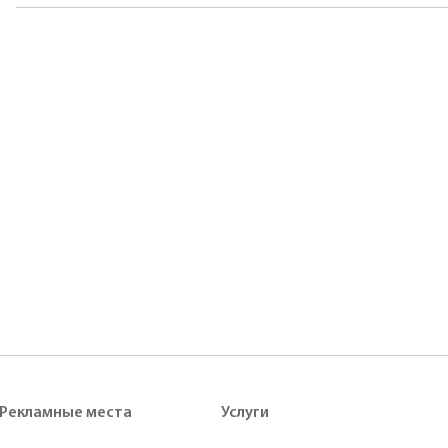
Рекламные места
Услуги