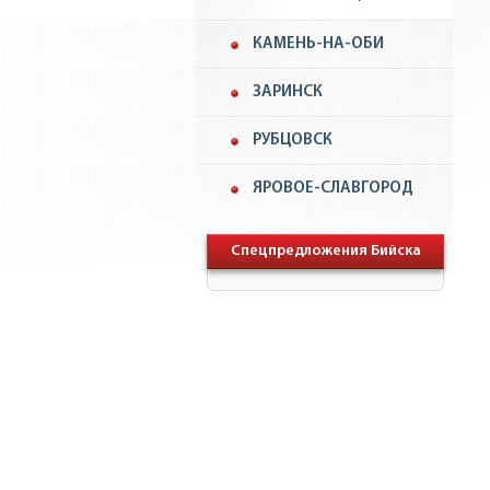
КАМЕНЬ-НА-ОБИ
ЗАРИНСК
РУБЦОВСК
ЯРОВОЕ-СЛАВГОРОД
Спецпредложения Бийска