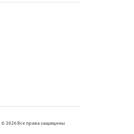
© 2026 Все права защищены