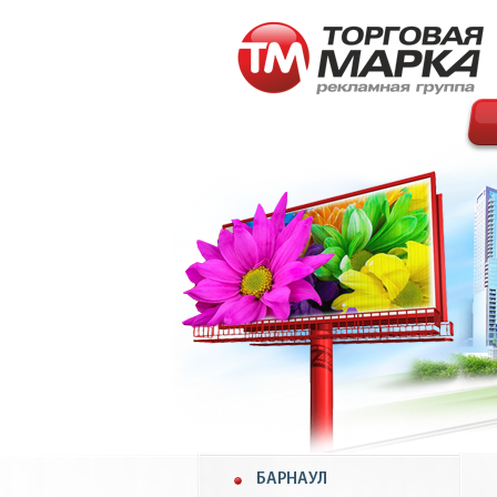
БАРНАУЛ