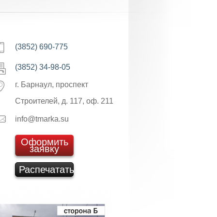
(3852) 690-775
(3852) 34-98-05
г. Барнаул, проспект
Строителей, д. 117, оф. 211
info@tmarka.su
Оформить
заявку
Распечатать