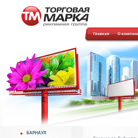
Главная
О компан
БАРНАУЛ