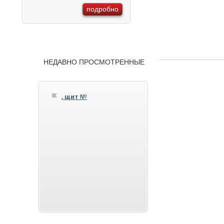
подробно
НЕДАВНО ПРОСМОТРЕННЫЕ
, щит №