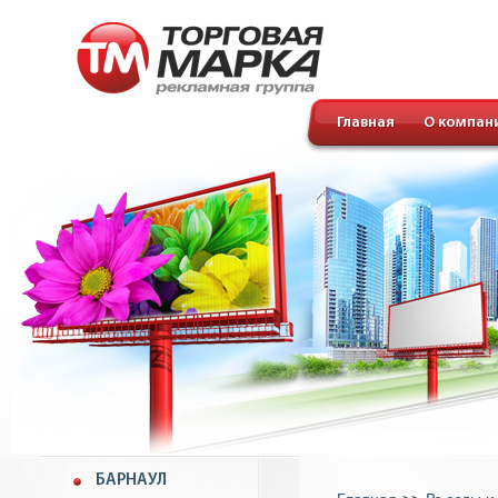
Главная
О компан
БАРНАУЛ