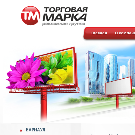
Главная
О компан
БАРНАУЛ