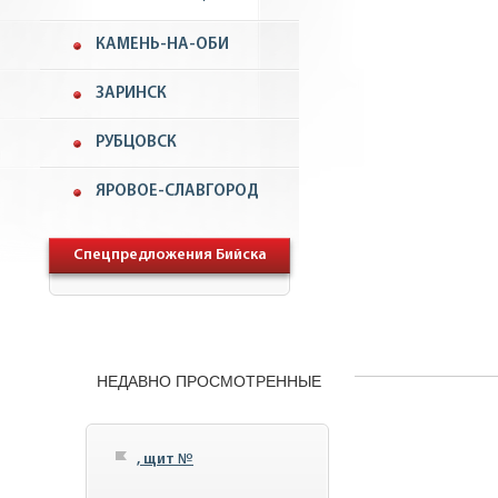
КАМЕНЬ-НА-ОБИ
ЗАРИНСК
РУБЦОВСК
ЯРОВОЕ-СЛАВГОРОД
Спецпредложения Бийска
НЕДАВНО ПРОСМОТРЕННЫЕ
, щит №