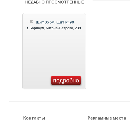
НЕДАВНО ПРОСМОТРЕННЫЕ
Щит 3x6м, щит №90
г. Барнаул, Антона-Петрова, 239
подробно
Контакты
Рекламные места