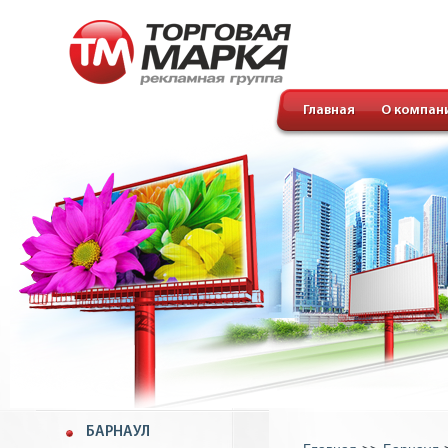
Главная
О компан
БАРНАУЛ