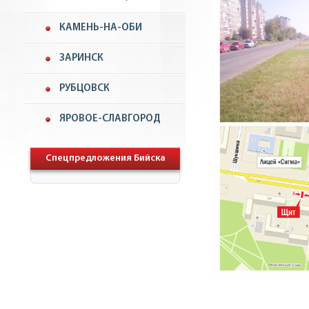
КАМЕНЬ-НА-ОБИ
ЗАРИНСК
РУБЦОВСК
ЯРОВОЕ-СЛАВГОРОД
Спецпредложения Бийска