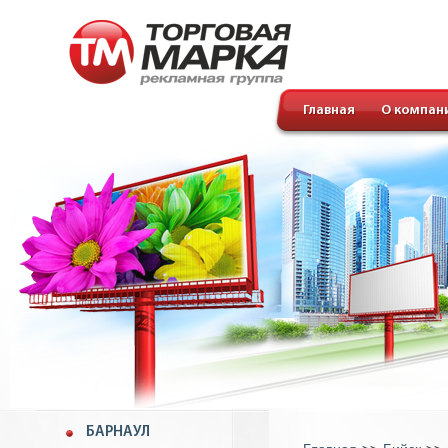
Главная
О компан
БАРНАУЛ