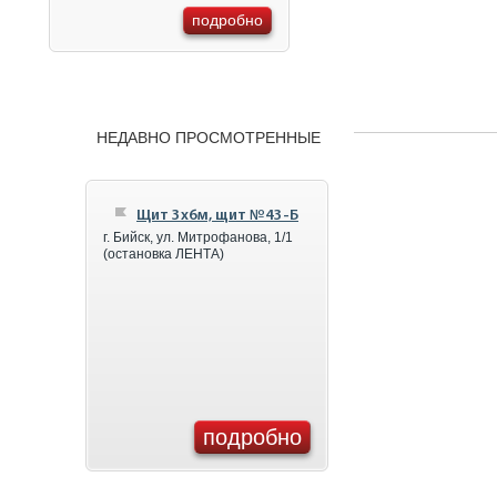
подробно
НЕДАВНО ПРОСМОТРЕННЫЕ
Щит 3x6м, щит №43-Б
г. Бийск, ул. Митрофанова, 1/1
(остановка ЛЕНТА)
подробно