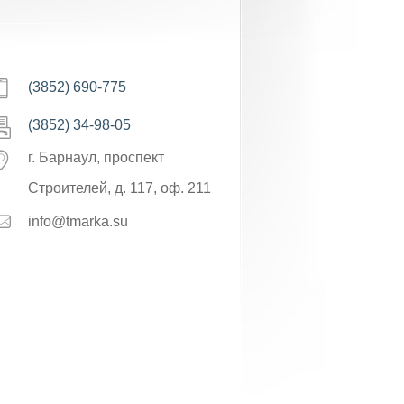
(3852) 690-775
(3852) 34-98-05
г. Барнаул, проспект
Строителей, д. 117, оф. 211
info@tmarka.su