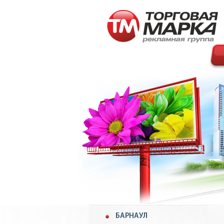
БАРНАУЛ