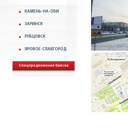
КАМЕНЬ-НА-ОБИ
ЗАРИНСК
РУБЦОВСК
ЯРОВОЕ-СЛАВГОРОД
Спецпредложения Бийска