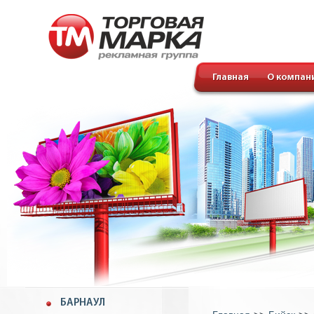
Главная
О компан
БАРНАУЛ