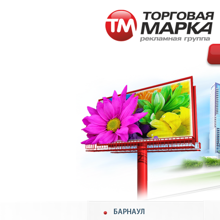
БАРНАУЛ