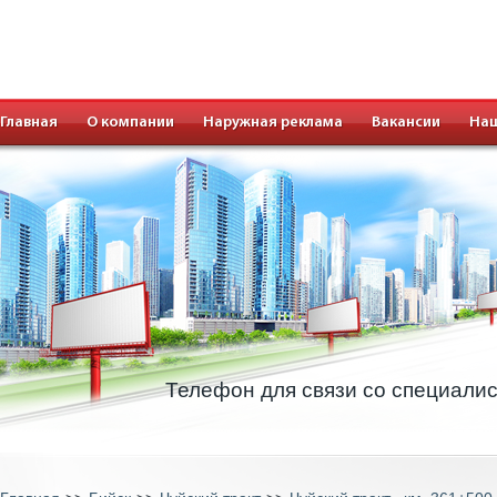
Главная
О компании
Наружная реклама
Вакансии
Наш
Телефон для связи со специали