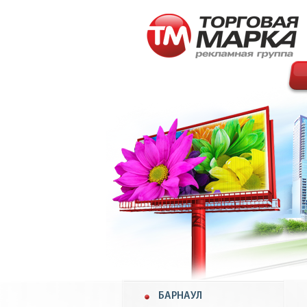
БАРНАУЛ