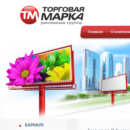
Главная
О компан
БАРНАУЛ